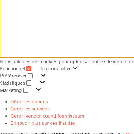
Nous utilisons des cookies pour optimiser notre site web et no
Fonctionnel
Toujours activé
FONCTIONNEL
Préférences
PRÉFÉRENCES
Statistiques
STATISTIQUES
Marketing
MARKETING
Gérer les options
Gérer les services
Gérer {vendor_count} fournisseurs
En savoir plus sur ces finalités