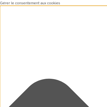
Gérer le consentement aux cookies