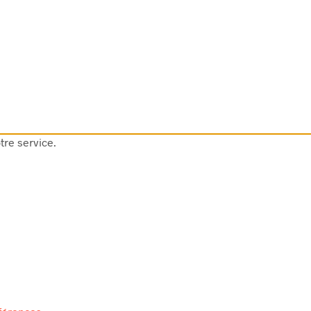
tre service.