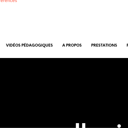
férences
VIDÉOS PÉDAGOGIQUES
A PROPOS
PRESTATIONS