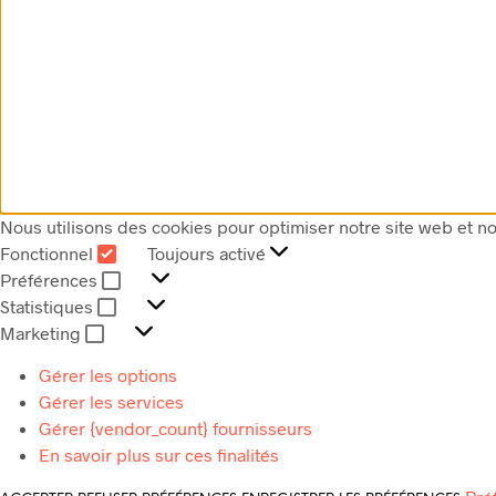
Nous utilisons des cookies pour optimiser notre site web et no
Fonctionnel
Toujours activé
FONCTIONNEL
Préférences
PRÉFÉRENCES
Statistiques
STATISTIQUES
Marketing
MARKETING
Gérer les options
Gérer les services
Gérer {vendor_count} fournisseurs
En savoir plus sur ces finalités