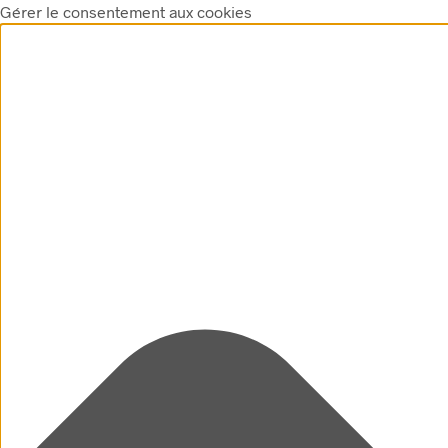
Gérer le consentement aux cookies