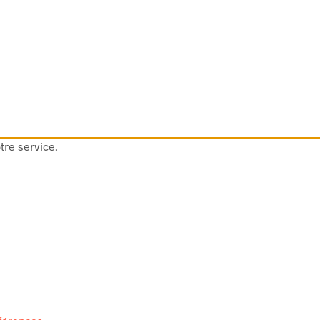
tre service.