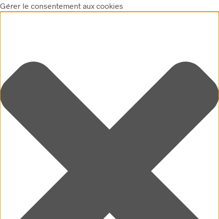
Gérer le consentement aux cookies