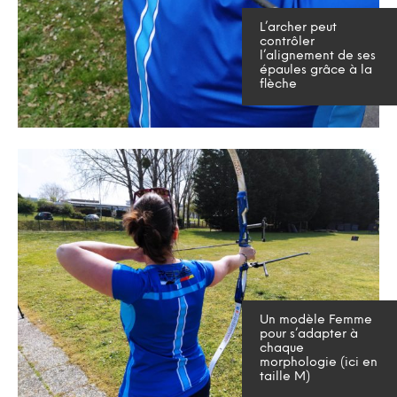
L’archer peut
contrôler
l’alignement de ses
épaules grâce à la
flèche
Un modèle Femme
pour s’adapter à
chaque
morphologie (ici en
taille M)