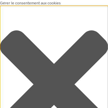
Gérer le consentement aux cookies