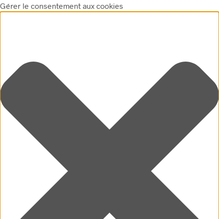
Gérer le consentement aux cookies