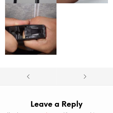
Leave a Reply