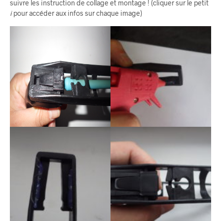
suivre les instruction de collage et montage ! (cliquer sur le petit
i
pour accéder aux infos sur chaque image)