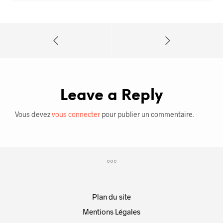
Leave a Reply
Vous devez
vous connecter
pour publier un commentaire.
Plan du site
Mentions Légales