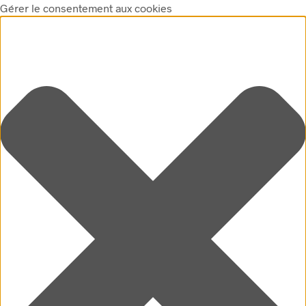
Gérer le consentement aux cookies