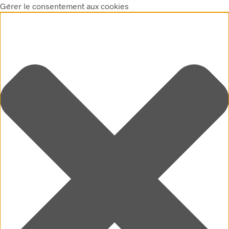
Gérer le consentement aux cookies