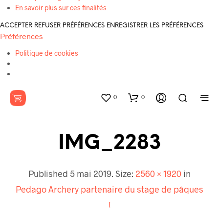
En savoir plus sur ces finalités
ACCEPTER
REFUSER
PRÉFÉRENCES
ENREGISTRER LES PRÉFÉRENCES
Préférences
Politique de cookies
0
0
IMG_2283
Published
5 mai 2019
. Size:
2560 × 1920
in
Pedago Archery partenaire du stage de pâques
!