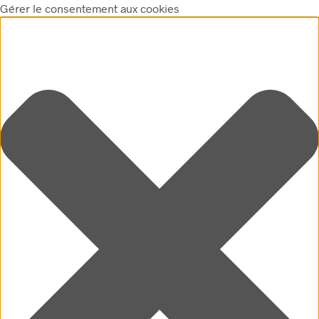
Gérer le consentement aux cookies