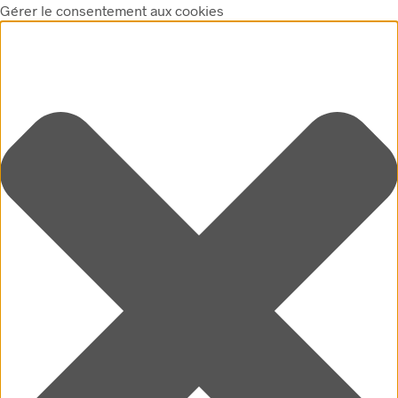
Gérer le consentement aux cookies