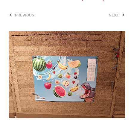
<
>
PREVIOUS
NEXT