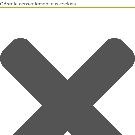
Gérer le consentement aux cookies