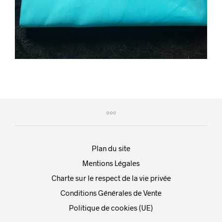
Plan du site
Mentions Légales
Charte sur le respect de la vie privée
Conditions Générales de Vente
Politique de cookies (UE)